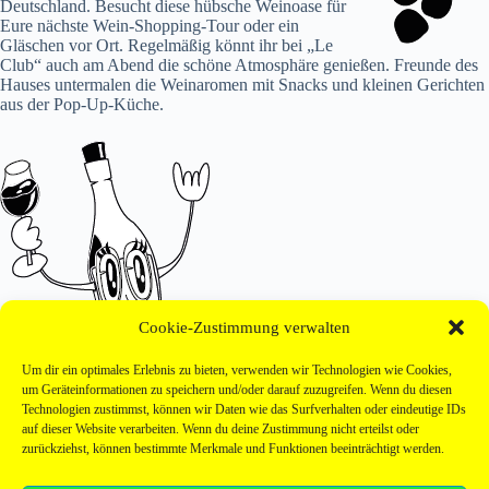
Deutschland. Besucht diese hübsche Weinoase für
Eure nächste Wein-Shopping-Tour oder ein
Gläschen vor Ort. Regelmäßig könnt ihr bei „Le
Club“ auch am Abend die schöne Atmosphäre genießen. Freunde des
Hauses untermalen die Weinaromen mit Snacks und kleinen Gerichten
aus der Pop-Up-Küche.
Cookie-Zustimmung verwalten
Um dir ein optimales Erlebnis zu bieten, verwenden wir Technologien wie Cookies,
um Geräteinformationen zu speichern und/oder darauf zuzugreifen. Wenn du diesen
Technologien zustimmst, können wir Daten wie das Surfverhalten oder eindeutige IDs
auf dieser Website verarbeiten. Wenn du deine Zustimmung nicht erteilst oder
zurückziehst, können bestimmte Merkmale und Funktionen beeinträchtigt werden.