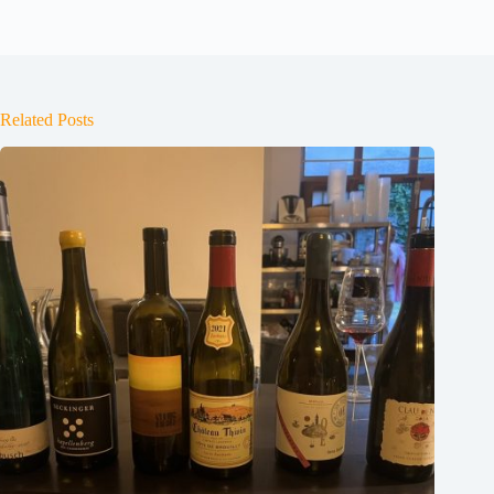
Related Posts