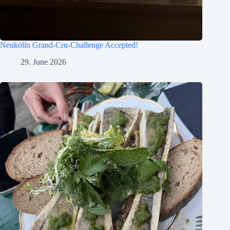
Neukölln Grand-Cru-Challenge Accepted!
29. June 2026