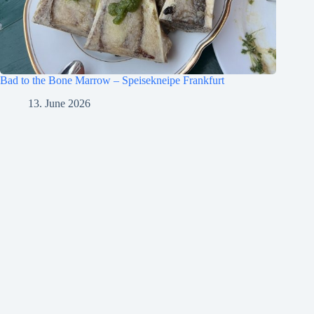
Bad to the Bone Marrow – Speisekneipe Frankfurt
13. June 2026