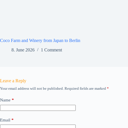
Coco Farm and Winery from Japan to Berlin
8. June 2026
1 Comment
Leave a Reply
Your email address will not be published.
Required fields are marked
*
Name
*
Email
*