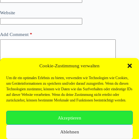
Website
Add Comment
*
Cookie-Zustimmung verwalten
Um dir ein optimales Erlebnis zu bieten, verwenden wir Technologien wie Cookies,
um Geräteinformationen zu speichern und/oder darauf zuzugreifen. Wenn du diesen
Technologien zustimmst, können wir Daten wie das Surfverhalten oder eindeutige IDs
auf dieser Website verarbeiten. Wenn du deine Zustimmung nicht erteilst oder
zurückziehst, können bestimmte Merkmale und Funktionen beeinträchtigt werden.
Post Comment
Akzeptieren
Zahlungsarten
Ablehnen
Versandarten