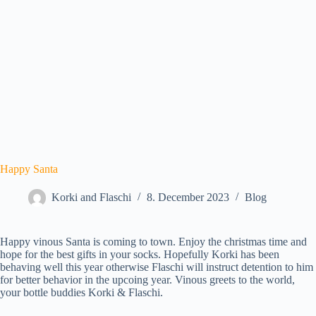
Happy Santa
Korki and Flaschi
8. December 2023
Blog
Happy vinous Santa is coming to town. Enjoy the christmas time and
hope for the best gifts in your socks. Hopefully Korki has been
behaving well this year otherwise Flaschi will instruct detention to him
for better behavior in the upcoing year. Vinous greets to the world,
your bottle buddies Korki & Flaschi.