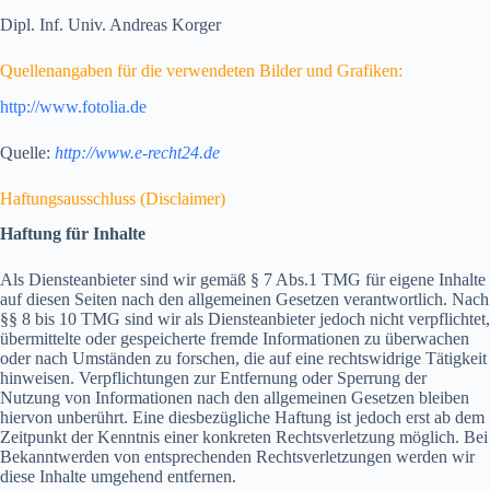
Dipl. Inf. Univ. Andreas Korger
Quellenangaben für die verwendeten Bilder und Grafiken:
http://www.fotolia.de
Quelle:
http://www.e-recht24.de
Haftungsausschluss (Disclaimer)
Haftung für Inhalte
Als Diensteanbieter sind wir gemäß § 7 Abs.1 TMG für eigene Inhalte
auf diesen Seiten nach den allgemeinen Gesetzen verantwortlich. Nach
§§ 8 bis 10 TMG sind wir als Diensteanbieter jedoch nicht verpflichtet,
übermittelte oder gespeicherte fremde Informationen zu überwachen
oder nach Umständen zu forschen, die auf eine rechtswidrige Tätigkeit
hinweisen. Verpflichtungen zur Entfernung oder Sperrung der
Nutzung von Informationen nach den allgemeinen Gesetzen bleiben
hiervon unberührt. Eine diesbezügliche Haftung ist jedoch erst ab dem
Zeitpunkt der Kenntnis einer konkreten Rechtsverletzung möglich. Bei
Bekanntwerden von entsprechenden Rechtsverletzungen werden wir
diese Inhalte umgehend entfernen.